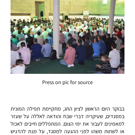
Press on pic for source
בבוקר היום הראשון לציון החג, מתקיימת תפילה המונית
במסגדים, שעיקריה דברי שבח והודאה לאללה על שעזר
למאמינים לעבור את ימי הצום. המתפללים חייבים לאכול
או לשתות משהו לפני ההגעה למסגד, על מנת להדגיש