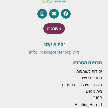
מעורבות
יצירת קשר
מייל:
info@rossingcenter.org
תכניות המרכז:
יסודות לשותפות
מחנכים לשינוי
מרכז רוסינג בבית הפתוח
בית מפגש
JCJCR
Healing Hatred