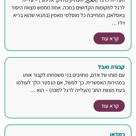
לרגל למקומות הקדושים במכה. אחת מחמש מצוות היסוד
באסלאם, המחייבת כל מוסלמי מאמין (בתנאי שהוא בריא
וידו …
קרא עוד
קבורה ואבל
עם מותו של אדם, מחויבים בני משפחתו לקבור אותו
במהירות האפשרית. כך למשל, אם הנפטר הלך לעולמו
בעת מצוות החג' (העלייה לרגל למכה) – הוא …
קרא עוד
רמדאן