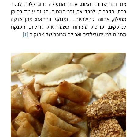
את דבר שבירת הצום. אחרי התפילה נהוג ללכת לבקר
בבתי הקברות ולכבד את זכר המתים. חג זה עומד בסימן
מחילה, אחווה וקהילתיות – ומנהגיו בהתאם: מתן צדקה
לנזקקים, עריכת סעודות משפחתיות גדולות, הענקת
מתנות לנשים ולילדים ואכילה מרובה של מתוקים.
[1]