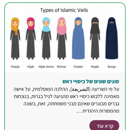
סוגים שונים של כיסויי ראש
על פי השריעה (الشريعة), ההלכה המוסלמית, על אישה
מאמינה ללבוש כיסויי ראש מהגיעה לגיל בגרות, בנוכחות
גברים מבוגרים שאינם מבני משפחתה, זאת, בשונה
מהמסורות היהודית …
קרא עוד