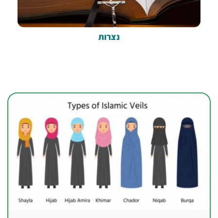
נצרות