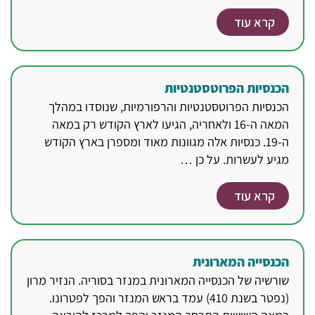
קרא עוד
הכנסיות הפרוטסטנטיות
הכנסיות הפרוטסטנטיות והרפורמיות, שנוסדו במהלך
המאה ה-16 ולאחריה, הגיעו לארץ הקודש רק במאה
ה-19. כנסיות אלה מגוונות מאוד ומספרן בארץ הקודש
מגיע לעשרות. על כן …
קרא עוד
הכנסייה המארונית
שורשיה של הכנסייה המארונית במנזר בסוריה. הנזיר מרון
(נפטר בשנת 410) עמד בראש המנזר והפך לפטרונו.