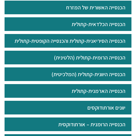
הכנסייה האשורית של המזרח
הכנסייה הכלדאית-קתולית
הכנסייה הסיריאנית-קתולית והכנסייה הקופטית-קתולית
הכנסייה הרומית-קתולית (הלטינית)
הכנסייה היוונית-קתולית (המלכיטית)
הכנסייה הארמנית-קתולית
יוונים אורתודוקסים
הכנסייה הרומנית – אורתודוקסית