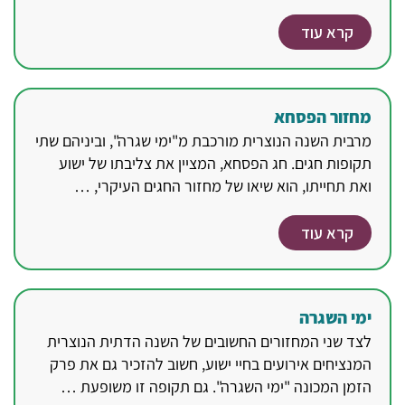
קרא עוד
מחזור הפסחא
מרבית השנה הנוצרית מורכבת מ"ימי שגרה", וביניהם שתי
תקופות חגים. חג הפסחא, המציין את צליבתו של ישוע
ואת תחייתו, הוא שיאו של מחזור החגים העיקרי, …
קרא עוד
ימי השגרה
לצד שני המחזורים החשובים של השנה הדתית הנוצרית
המנציחים אירועים בחיי ישוע, חשוב להזכיר גם את פרק
הזמן המכונה "ימי השגרה". גם תקופה זו משופעת …