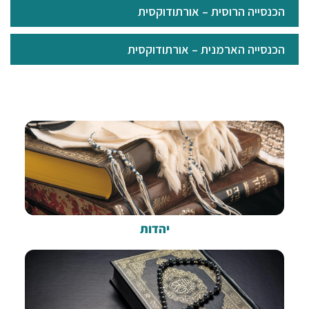
הכנסייה הרוסית – אורתודוקסית
הכנסייה הארמנית – אורתודוקסית
יהדות