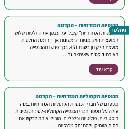
הכנסיות המזרחיות – הקדמה
ניוזלטר
"הכנסיות המזרחיות" קיבלו על עצמן את החלטות שלוש
המועצות האקומניות הראשונות אך דחו את החלטות
מועצת חלקדון בשנת 451. בכך פרשו מהכנסייה
האורתודוקסית שאימצה גם …
קרא עוד
הכנסיות הקתוליות המזרחיות – הקדמה
מספרם של חברי הכנסיות הקתוליות המזרחיות בארץ
עולה על מספר חברי הכנסייה הקתולית-לטינית. נסיבות
היסטוריות, פוליטיות וכלכליות הובילו אותם לבקש את
חסות הוותיקן ולהתנתק מכנסיות …