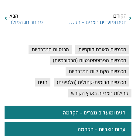
הקודם
הבא
חגים ומועדים נוצרים – הקדמה
מחזור חג המולד
הכנסיות האורתודוקסיות
הכנסיות המזרחיות
הכנסיות הפרוטסטנטיות (הרפורמיות)
הכנסיות הקתוליות המזרחיות
הכנסייה הרומית-קתולית (הלטינית)
חגים
קהילות נוצריות בארץ הקודש
חגים ומועדים נוצרים – הקדמה
עדות נוצריות – הקדמה