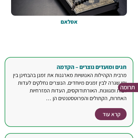
אסלאם
חגים ומועדים נוצרים – הקדמה
מרבית הקהילות האנושיות מארגנות את זמנן בהבחינן בין
ימי שגרה לבין זמנים מיוחדים. הנוצרים נחלקים לעדות
תרומה
רבות ומגוונות. האורתודוקסים, העדות המזרחיות
האחרות, הקתולים והפרוטסטנטים הן …
קרא עוד