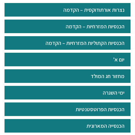
נצרות אורתודוקסית – הקדמה
הכנסיות המזרחיות – הקדמה
הכנסיות הקתוליות המזרחיות – הקדמה
יום א'
מחזור חג המולד
ימי השגרה
הכנסיות הפרוטסטנטיות
הכנסייה המארונית