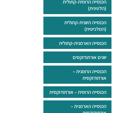
הכנסייה הרומית-קתולית
(הלטינית)
הכנסייה היוונית-קתולית
(המלכיטית)
הכנסייה הארמנית-קתולית
יוונים אורתודוקסים
הכנסייה הרומנית –
אורתודוקסית
הכנסייה הרוסית – אורתודוקסית
הכנסייה הארמנית –
אורתודוקסית