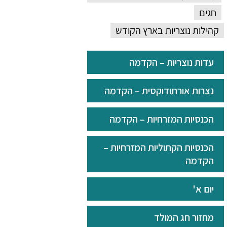
חגים
קהילות נוצריות בארץ הקודש
עדות נוצריות – הקדמה
נצרות אורתודוקסית – הקדמה
הכנסיות המזרחיות – הקדמה
הכנסיות הקתוליות המזרחיות –
הקדמה
יום א'
מחזור חג המולד