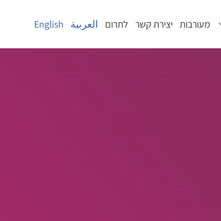
מעורבות
יצירת קשר
לתרום
العربية
English