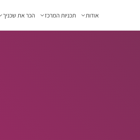
אודות
תכניות המרכז
הכר את שכניך