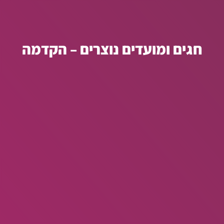
חגים ומועדים נוצרים – הקדמה