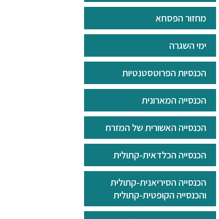
מחזור הפסחא
ימי השגרה
הכנסיות הפרוטסטנטיות
הכנסייה המארונית
הכנסייה האשורית של המזרח
הכנסייה הכלדאית-קתולית
הכנסייה הסיריאנית-קתולית
והכנסייה הקופטית-קתולית