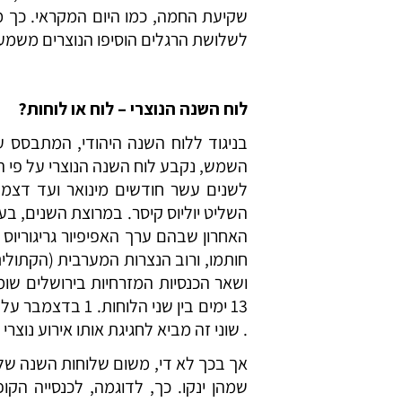
שקיעת החמה, כמו היום המקראי. כך מו
לשלושת הרגלים הוסיפו הנוצרים משמעו
לוח השנה הנוצרי – לוח או לוחות?
בניגוד ללוח השנה היהודי, המתבסס ע
השמש, נקבע לוח השנה הנוצרי על פי ה
השליט יוליוס קיסר. במרוצת השנים, ב
חותמו, ורוב הנצרות המערבית (הקתולי
ושאר הכנסיות המזרחיות בירושלים שומר
. שוני זה מביא לחגיגת אותו אירוע נוצרי
אך בכך לא די, משום שלוחות השנה של
שמהן ינקו. כך, לדוגמה, לכנסייה הק