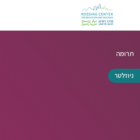
תרומה
ניוזלטר