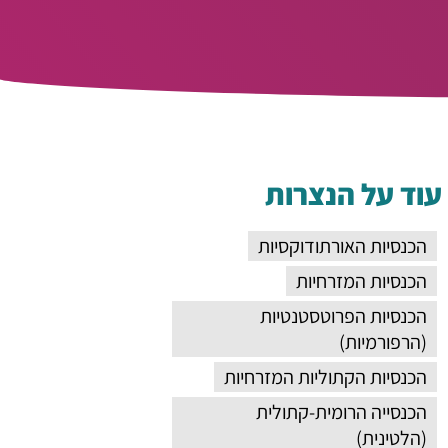
עוד על הנצרות
הכנסיות האורתודוקסיות
הכנסיות המזרחיות
הכנסיות הפרוטסטנטיות
(הרפורמיות)
הכנסיות הקתוליות המזרחיות
הכנסייה הרומית-קתולית
(הלטינית)