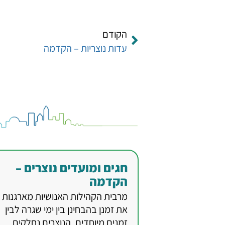
הקודם
עדות נוצריות – הקדמה
חגים ומועדים נוצרים –
הקדמה
מרבית הקהילות האנושיות מארגנות
את זמנן בהבחינן בין ימי שגרה לבין
זמנים מיוחדים. הנוצרים נחלקים