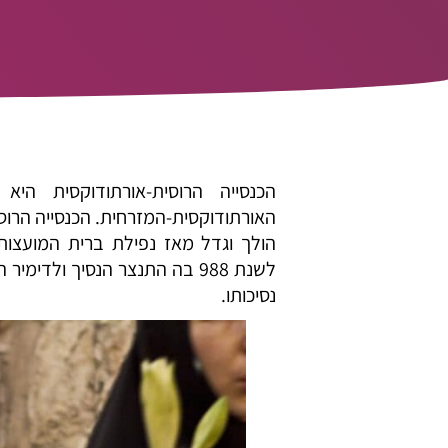
הולך וגדל מאז נפילת ברית המועצות
לשנת 988 בה התנצר הנסיך ולד
נסיכותו.