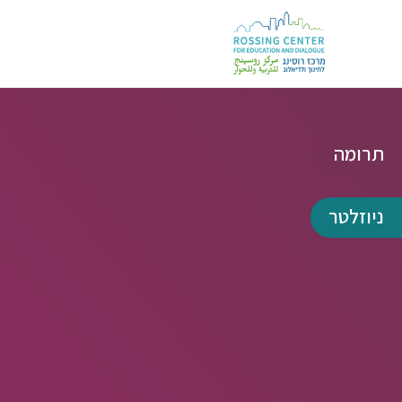
תרומה
ניוזלטר