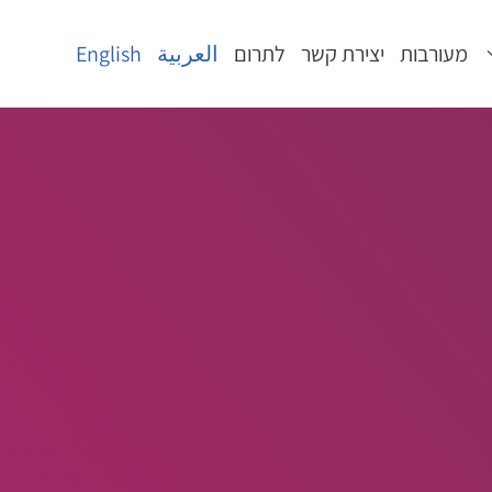
מעורבות
יצירת קשר
לתרום
العربية
English