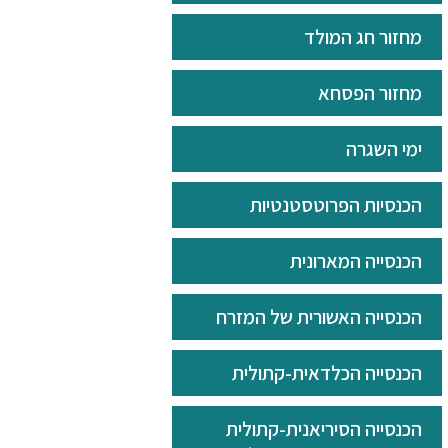
מחזור חג המולד
מחזור הפסחא
ימי השגרה
הכנסיות הפרוטסטנטיות
הכנסייה המארונית
הכנסייה האשורית של המזרח
הכנסייה הכלדאית-קתולית
הכנסייה הסיריאנית-קתולית