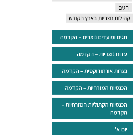
חגים
קהילות נוצריות בארץ הקודש
חגים ומועדים נוצרים – הקדמה
עדות נוצריות – הקדמה
נצרות אורתודוקסית – הקדמה
הכנסיות המזרחיות – הקדמה
הכנסיות הקתוליות המזרחיות –
הקדמה
יום א'