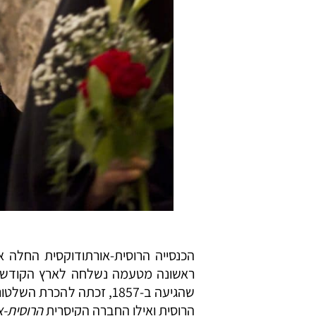
שהגיעה ב-1857, זכתה להכ
הרוסית ואילו החברה הקיסרית
הרוסית-