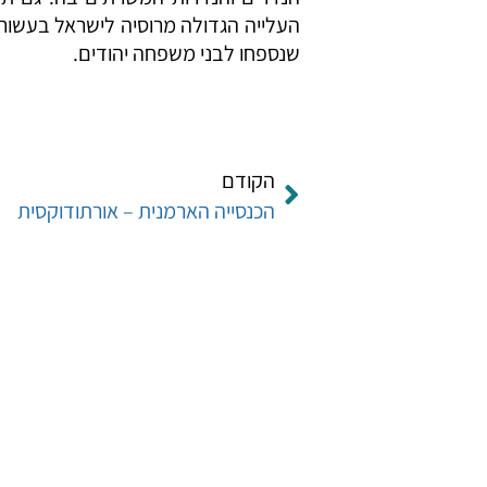
שנספחו לבני משפחה יהודים.
הקודם
הכנסייה הארמנית – אורתודוקסית