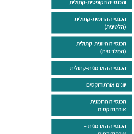
והכנסייה הקופטית-קתולית
הכנסייה הרומית-קתולית
(הלטינית)
הכנסייה היוונית-קתולית
(המלכיטית)
הכנסייה הארמנית-קתולית
יוונים אורתודוקסים
הכנסייה הרומנית –
אורתודוקסית
הכנסייה הארמנית –
אורתודוקסית