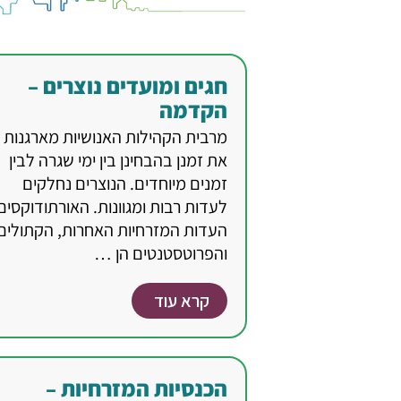
חגים ומועדים נוצרים –
הקדמה
מרבית הקהילות האנושיות מארגנות
את זמנן בהבחינן בין ימי שגרה לבין
זמנים מיוחדים. הנוצרים נחלקים
לעדות רבות ומגוונות. האורתודוקסים
העדות המזרחיות האחרות, הקתולים
והפרוטסטנטים הן …
קרא עוד
הכנסיות המזרחיות –