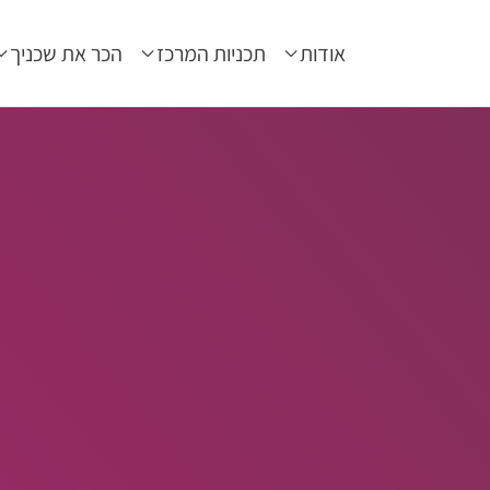
אודות
תכניות המרכז
הכר את שכניך