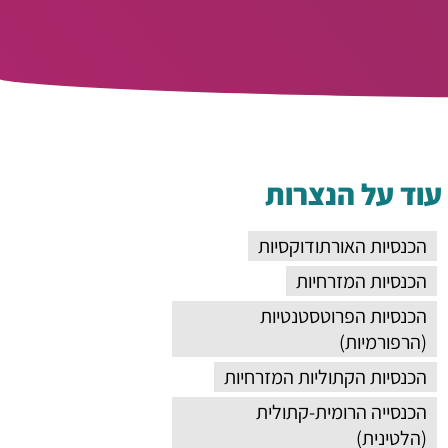
עוד על הנצרות
הכנסיות האורתודוקסיות
הכנסיות המזרחיות
הכנסיות הפרוטסטנטיות
(הרפורמיות)
הכנסיות הקתוליות המזרחיות
הכנסייה הרומית-קתולית
(הלטינית)