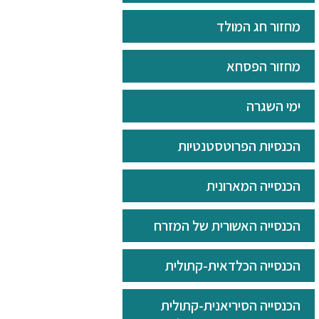
מחזור חג המולד
מחזור הפסחא
ימי השגרה
הכנסיות הפרוטסטנטיות
הכנסייה המארונית
הכנסייה האשורית של המזרח
הכנסייה הכלדאית-קתולית
הכנסייה הסיריאנית-קתולית