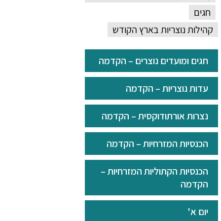
חגים
קהילות נוצריות בארץ הקודש
חגים ומועדים נוצרים – הקדמה
עדות נוצריות – הקדמה
נצרות אורתודוקסית – הקדמה
הכנסיות המזרחיות – הקדמה
הכנסיות הקתוליות המזרחיות –
הקדמה
יום א'