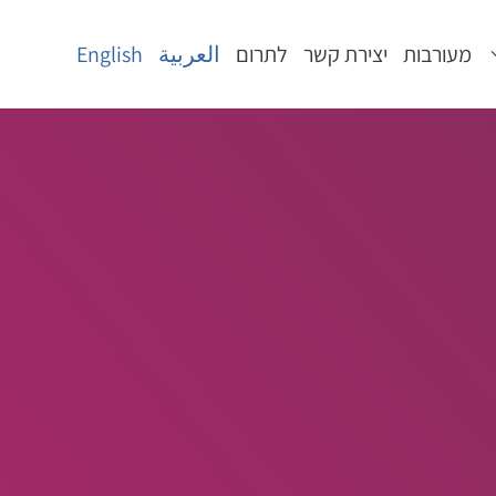
מעורבות
יצירת קשר
לתרום
العربية
English