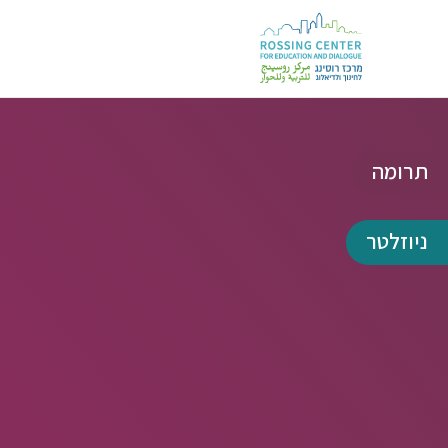
תרומה
ניוזלטר