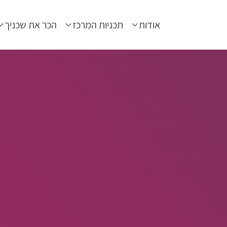
אודות
תכניות המרכז
הכר את שכניך