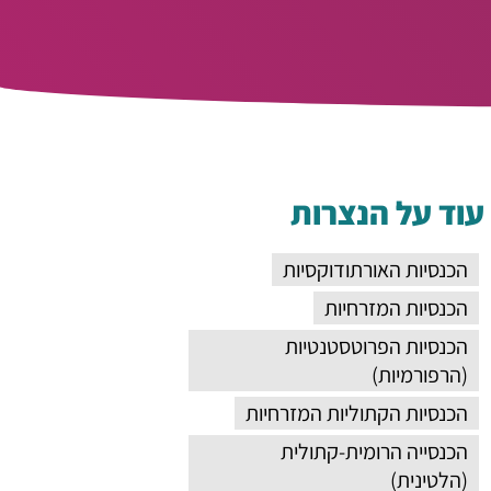
עוד על הנצרות
הכנסיות האורתודוקסיות
הכנסיות המזרחיות
הכנסיות הפרוטסטנטיות
(הרפורמיות)
הכנסיות הקתוליות המזרחיות
הכנסייה הרומית-קתולית
(הלטינית)