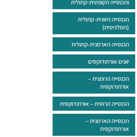
והכנסייה הקופטית-קתולית
הכנסייה היוונית-קתולית
(המלכיטית)
הכנסייה הארמנית-קתולית
יוונים אורתודוקסים
הכנסייה הרומנית –
אורתודוקסית
הכנסייה הרוסית – אורתודוקסית
הכנסייה הארמנית –
אורתודוקסית