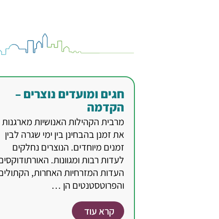
חגים ומועדים נוצרים –
הקדמה
מרבית הקהילות האנושיות מארגנות
את זמנן בהבחינן בין ימי שגרה לבין
זמנים מיוחדים. הנוצרים נחלקים
לעדות רבות ומגוונות. האורתודוקסים
העדות המזרחיות האחרות, הקתולים
והפרוטסטנטים הן …
קרא עוד