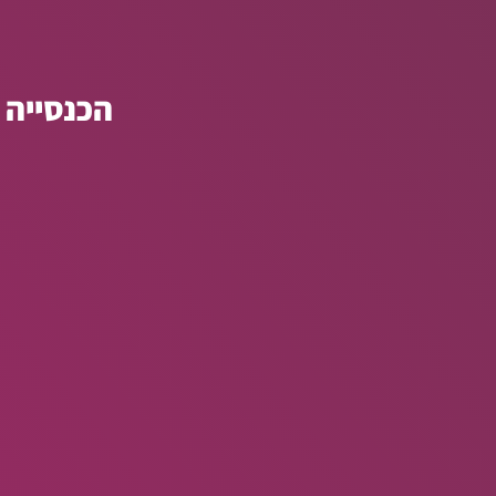
הכנסייה 