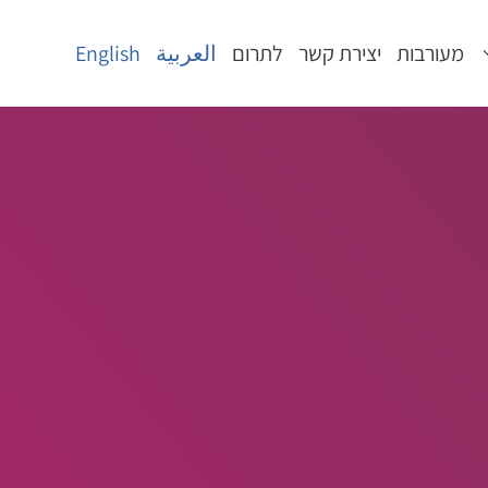
מעורבות
יצירת קשר
לתרום
العربية
English