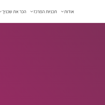
אודות
תכניות המרכז
הכר את שכניך