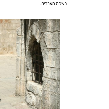
בשפה הערבית.