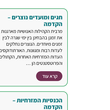
חגים ומועדים נוצרים –
הקדמה
מרבית הקהילות האנושיות מארגנות
את זמנן בהבחינן בין ימי שגרה לבין
זמנים מיוחדים. הנוצרים נחלקים
לעדות רבות ומגוונות. האורתודוקסים
העדות המזרחיות האחרות, הקתולים
והפרוטסטנטים הן …
קרא עוד
הכנסיות המזרחיות –
הקדמה