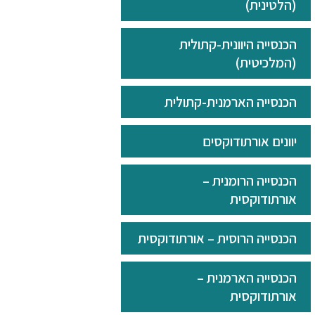
(הלטינית)
הכנסייה היוונית-קתולית
(המלכיטית)
הכנסייה הארמנית-קתולית
יוונים אורתודוקסים
הכנסייה הרומנית –
אורתודוקסית
הכנסייה הרוסית – אורתודוקסית
הכנסייה הארמנית –
אורתודוקסית