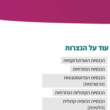
עוד על הנצרות
הכנסיות האורתודוקסיות
הכנסיות המזרחיות
הכנסיות הפרוטסטנטיות
(הרפורמיות)
הכנסיות הקתוליות המזרחיות
הכנסייה הרומית-קתולית
(הלטינית)