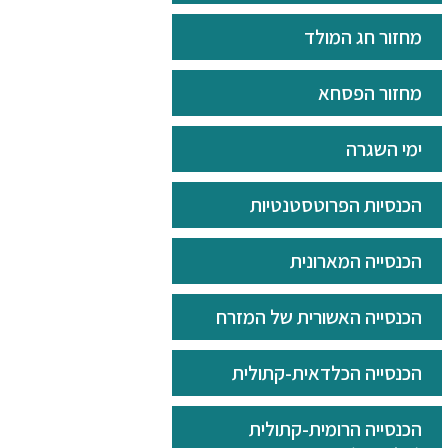
מחזור חג המולד
מחזור הפסחא
ימי השגרה
הכנסיות הפרוטסטנטיות
הכנסייה המארונית
הכנסייה האשורית של המזרח
הכנסייה הכלדאית-קתולית
הכנסייה הרומית-קתולית