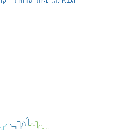
הכנסיות הקתוליות המזרחיות – הקד