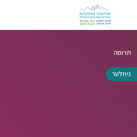
תרומה
ניוזלטר