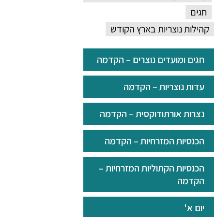
חגים
קהילות נוצריות בארץ הקודש
חגים ומועדים נוצרים – הקדמה
עדות נוצריות – הקדמה
נצרות אורתודוקסית – הקדמה
הכנסיות המזרחיות – הקדמה
הכנסיות הקתוליות המזרחיות –
הקדמה
יום א'