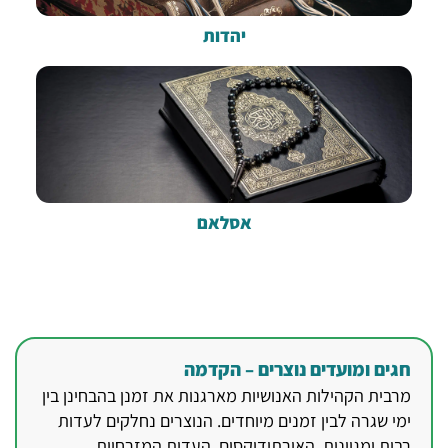
יהדות
אסלאם
חגים ומועדים נוצרים – הקדמה
מרבית הקהילות האנושיות מארגנות את זמנן בהבחינן בין
ימי שגרה לבין זמנים מיוחדים. הנוצרים נחלקים לעדות
רבות ומגוונות. האורתודוקסים, העדות המזרחיות