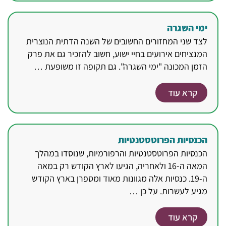
ימי השגרה
לצד שני המחזורים החשובים של השנה הדתית הנוצרית
המנציחים אירועים בחיי ישוע, חשוב להזכיר גם את פרק
הזמן המכונה "ימי השגרה". גם תקופה זו משופעת …
קרא עוד
הכנסיות הפרוטסטנטיות
הכנסיות הפרוטסטנטיות והרפורמיות, שנוסדו במהלך
המאה ה-16 ולאחריה, הגיעו לארץ הקודש רק במאה
ה-19. כנסיות אלה מגוונות מאוד ומספרן בארץ הקודש
מגיע לעשרות. על כן …
קרא עוד