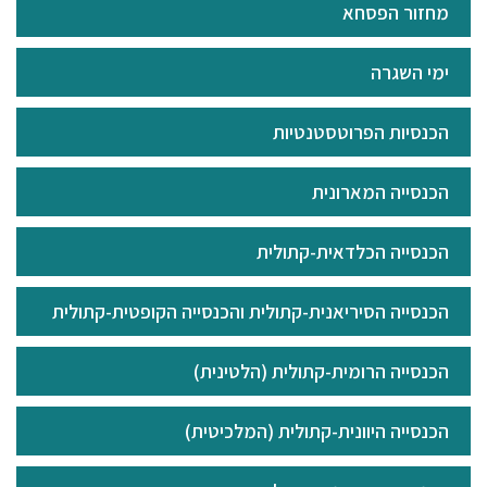
מחזור הפסחא
ימי השגרה
הכנסיות הפרוטסטנטיות
הכנסייה המארונית
הכנסייה הכלדאית-קתולית
הכנסייה הסיריאנית-קתולית והכנסייה הקופטית-קתולית
הכנסייה הרומית-קתולית (הלטינית)
הכנסייה היוונית-קתולית (המלכיטית)