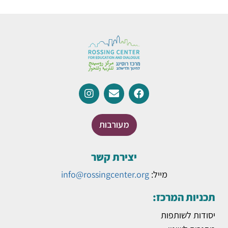
מעורבות
יצירת קשר
מייל:
info@rossingcenter.org
תכניות המרכז:
יסודות לשותפות