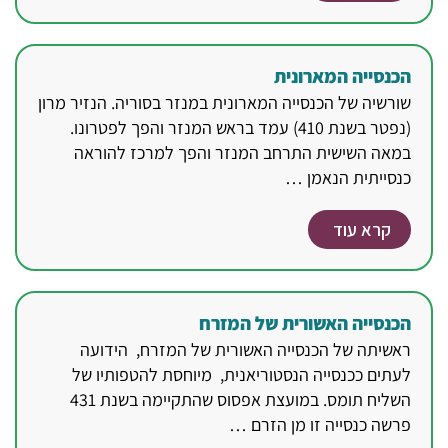
הכנסייה המארונית
שורשיה של הכנסייה המארונית במנזר בסוריה. הנזיר מרון
(נפטר בשנת 410) עמד בראש המנזר והפך לפטרונו.
במאה השישית התרחב המנזר והפך למרכז להוראה
כנסייתית הנאמן …
קרא עוד
הכנסייה האשורית של המזרח
ראשיתה של הכנסייה האשורית של המזרח, הידועה
לעתים ככנסייה הנסטוריאנית, מיוחסת להטפותיו של
השליח תומס. במועצת אפסוס שהתקיימה בשנת 431
פרשה כנסייה זו מן הזרם …