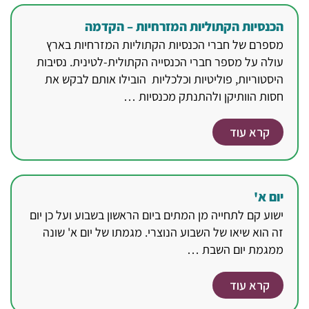
הכנסיות הקתוליות המזרחיות – הקדמה
מספרם של חברי הכנסיות הקתוליות המזרחיות בארץ
עולה על מספר חברי הכנסייה הקתולית-לטינית. נסיבות
היסטוריות, פוליטיות וכלכליות הובילו אותם לבקש את
חסות הוותיקן ולהתנתק מכנסיות …
קרא עוד
יום א'
ישוע קם לתחייה מן המתים ביום הראשון בשבוע ועל כן יום
זה הוא שיאו של השבוע הנוצרי. מגמתו של יום א' שונה
ממגמת יום השבת …
קרא עוד