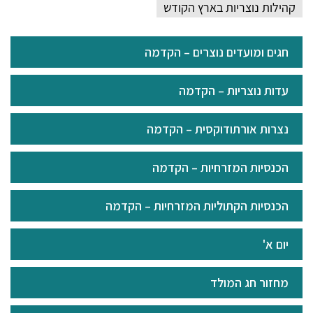
קהילות נוצריות בארץ הקודש
חגים ומועדים נוצרים – הקדמה
עדות נוצריות – הקדמה
נצרות אורתודוקסית – הקדמה
הכנסיות המזרחיות – הקדמה
הכנסיות הקתוליות המזרחיות – הקדמה
יום א'
מחזור חג המולד