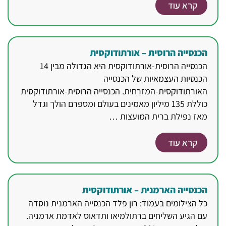
קרא עוד
הכנסייה הרוסית – אורתודוקסית
הכנסייה הרוסית-אורתודוקסית היא הגדולה מבין 14
הכנסיות העצמאיות של הכנסייה
האורתודוקסית-המזרחית. הכנסייה הרוסית-אורתודוקסית
כוללת 135 מיליון מאמינים בעולם ומספרם הולך וגדל
מאז נפילת ברית המועצות …
קרא עוד
הכנסייה הארמנית – אורתודוקסית
כל הצילומים בעמוד: רון פלד הכנסייה הארמנית נוסדה
עם הגיע השליחים ברתולמיאו ותדאוס לאדמת ארמניה.