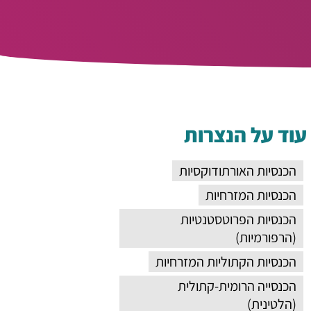
עוד על הנצרות
הכנסיות האורתודוקסיות
הכנסיות המזרחיות
הכנסיות הפרוטסטנטיות
(הרפורמיות)
הכנסיות הקתוליות המזרחיות
הכנסייה הרומית-קתולית
(הלטינית)