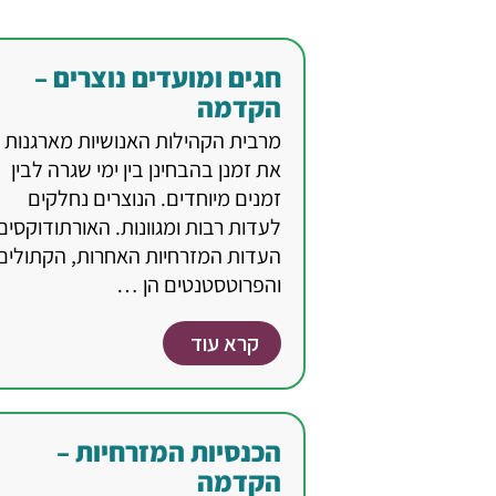
חגים ומועדים נוצרים –
הקדמה
מרבית הקהילות האנושיות מארגנות
את זמנן בהבחינן בין ימי שגרה לבין
זמנים מיוחדים. הנוצרים נחלקים
לעדות רבות ומגוונות. האורתודוקסים
העדות המזרחיות האחרות, הקתולים
והפרוטסטנטים הן …
קרא עוד
הכנסיות המזרחיות –
הקדמה