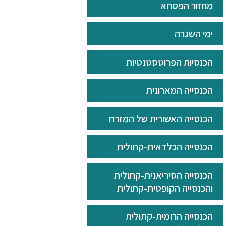
מחזור הפסחא
ימי השגרה
הכנסיות הפרוטסטנטיות
הכנסייה המארונית
הכנסייה האשורית של המזרח
הכנסייה הכלדאית-קתולית
הכנסייה הסיריאנית-קתולית
והכנסייה הקופטית-קתולית
הכנסייה הרומית-קתולית