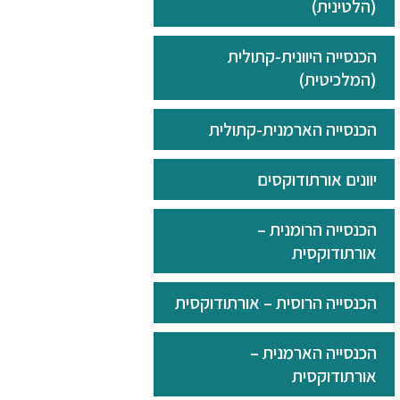
(הלטינית)
הכנסייה היוונית-קתולית
(המלכיטית)
הכנסייה הארמנית-קתולית
יוונים אורתודוקסים
הכנסייה הרומנית –
אורתודוקסית
הכנסייה הרוסית – אורתודוקסית
הכנסייה הארמנית –
אורתודוקסית