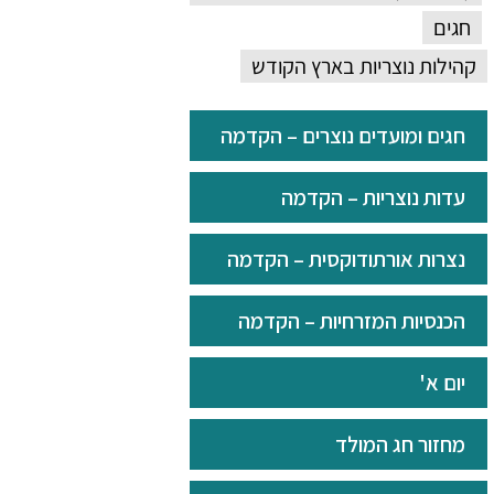
חגים
קהילות נוצריות בארץ הקודש
חגים ומועדים נוצרים – הקדמה
עדות נוצריות – הקדמה
נצרות אורתודוקסית – הקדמה
הכנסיות המזרחיות – הקדמה
יום א'
מחזור חג המולד