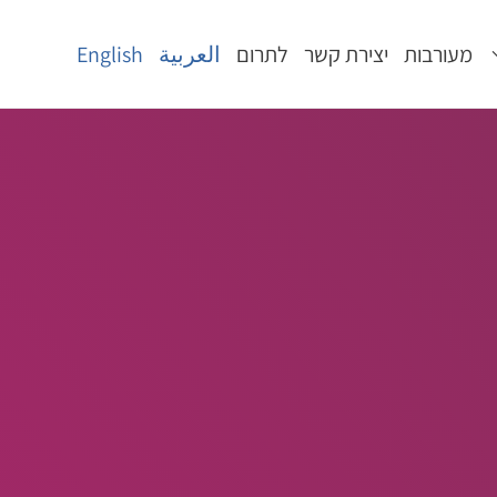
מעורבות
יצירת קשר
לתרום
العربية
English