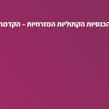
כנסיות הקתוליות המזרחיות – הקדמה