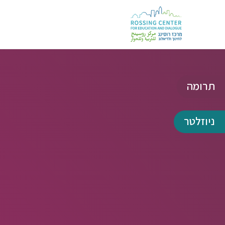
תרומה
ניוזלטר