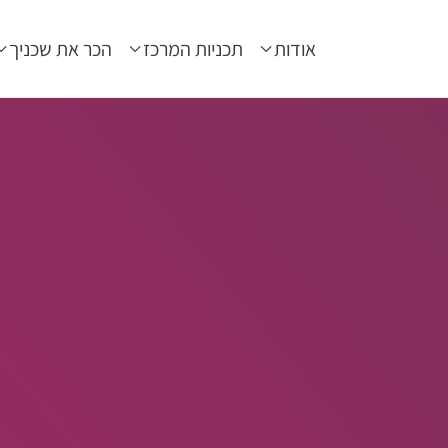
אודות
תכניות המרכז
הכר את שכניך