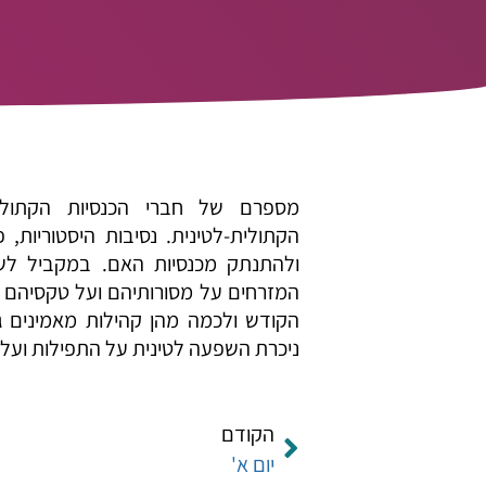
מספרם של חברי הכנסיות הקתולי
הקתולית-לטינית. נסיבות היסטוריות, 
ולהתנתק מכנסיות האם. במקביל לשמ
המזרחים על מסורותיהם ועל טקסיהם הי
הקודש ולכמה מהן קהילות מאמינים ג
ניכרת השפעה לטינית על התפילות ועל 
הקודם
יום א'