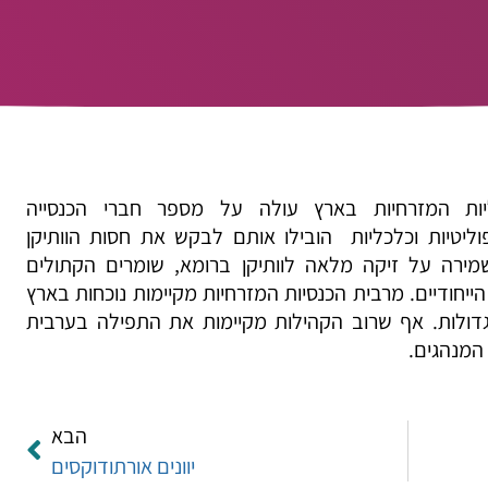
ות המזרחיות בארץ עולה על מספר חברי הכנסייה
פוליטיות וכלכליות הובילו אותם לבקש את חסות הוותיקן
ירה על זיקה מלאה לוותיקן ברומא, שומרים הקתולים
יחודיים. מרבית הכנסיות המזרחיות מקיימות נוכחות בארץ
דולות. אף שרוב הקהילות מקיימות את התפילה בערבית
המנהגים.
הבא
יוונים אורתודוקסים