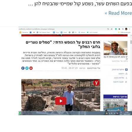
ם השתים עשר, נשמע קול שמיימי שהבטיח להן …
Read Mor