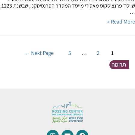
שייסד פרנציסקוס מאסיזי מייסד המסדר הפרנסיסקני, שבשנת 1223,
Read Mor
←
Next Page
5
…
2
1
תרומה