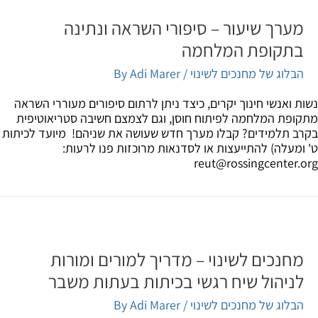
מערך שיעור – סיפורי השראה ונתינה
בתקופת המלחמה
הבלוג של מחנכים לשינוי
/ By
Adi Marer
ת ואנשי חינוך יקרים, כיצד ניתן לרתום סיפורים מעוררי השראה
ופת המלחמה לפיתוח חוסן, וגם לצמצם חשיבה סטריאוטיפית
ב תלמידים? קבלו מערך חדש שעושה את שניהם! מיועד לכיתות
ומעלה) להתייעצות או לסדנאות מרוכזות פנו לרעות:
reut@rossingcenter.
מחנכים לשינוי – מדריך למורים ומורות
לניהול שיח רגשי בכיתות בעתות משבר
הבלוג של מחנכים לשינוי
/ By
Adi Marer