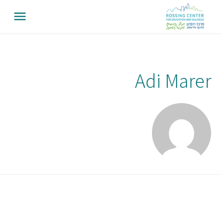
Adi Marer