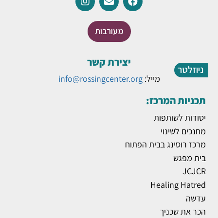
מעורבות
יצירת קשר
ניוזלטר
מייל:
info@rossingcenter.org
תכניות המרכז:
יסודות לשותפות
מחנכים לשינוי
מרכז רוסינג בבית הפתוח
בית מפגש
JCJCR
Healing Hatred
עדשה
הכר את שכניך