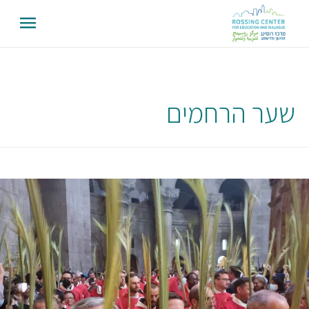
שער הרחמים