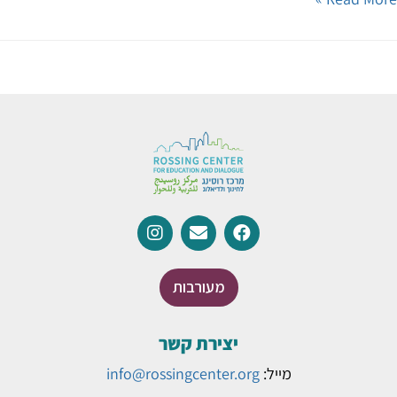
מעורבות
יצירת קשר
מייל:
info@rossingcenter.org