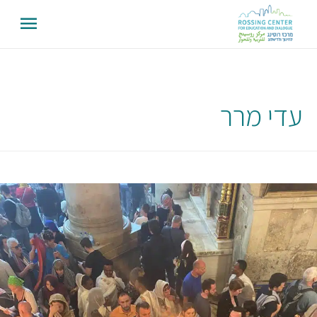
עדי מרר