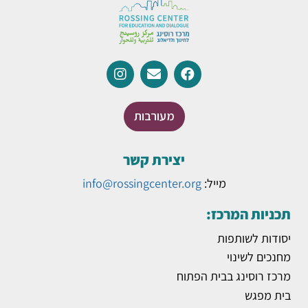
מעורבות
יצירת קשר
מייל:
info@rossingcenter.org
תכניות המרכז:
יסודות לשותפות
מחנכים לשינוי
מרכז רוסינג בבית הפתוח
בית מפגש