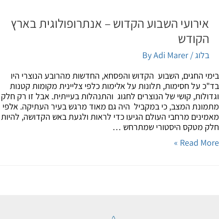
אירועי השבוע הקדוש – אנתרופולוגית בארץ
הקודש
בלוג
/ By
Adi Marer
י החגים, השבוע הקדוש והפסחא, החדשות מהרובע הנוצרי היו
כ על חסימות, תלונות על אלימות כלפי צליינית מקומות קטנות
ולות, קושי של הנוצרים לחגוג והתנהלות בעייתית. אבל זו רק חלק
ונת המצב, כי במקביל היה גם מאוד מרגש בעיר העתיקה. אלפי
ינים מרחבי העולם הגיעו כדי לראות ולגעת באש הקדושה, להיות
 מטקס היסטורי שמתרחש …
Read Mor