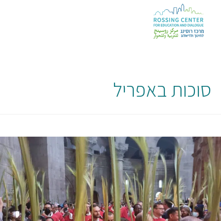
סוכות באפריל