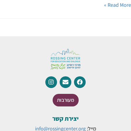
Read Mor
מעורבות
יצירת קשר
מייל:
info@rossingcenter.org