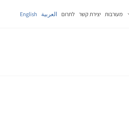
מעורבות
יצירת קשר
לתרום
العربية
English