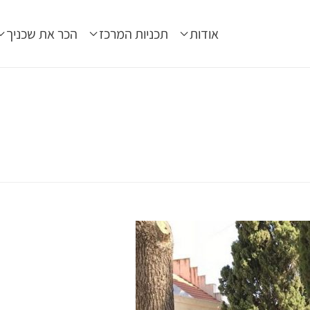
אודות
תכניות המרכז
הכר את שכניך