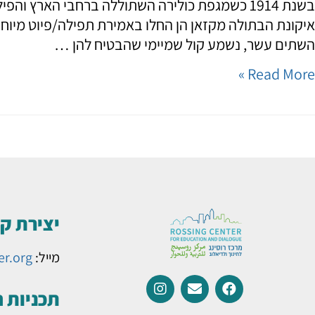
איקונת הבתולה מקזאן הן החלו באמירת תפילה/פיוט מיוח
השתים עשר, נשמע קול שמיימי שהבטיח להן …
Read More »
יצירת ק
מייל:
er.org
תכניות 