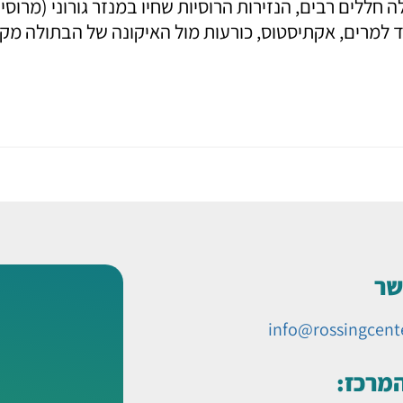
ד למרים, אקתיסטוס, כורעות מול האיקונה של הבתולה מ
שר
info@rossingcent
המרכז: