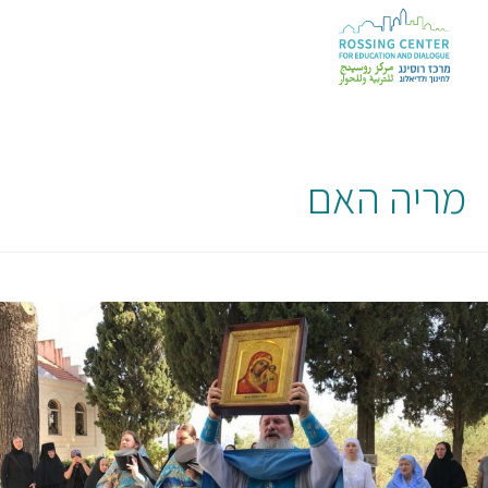
מריה האם