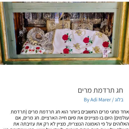
חג תרדמת מרים
בלוג
/ By
Adi Marer
 מחגי מרים החשובים ביותר הוא חג תרדמת מרים (תרדמת
מים) היום בו מציינים את סיום חייה הארציים. חג מרים, אם
והים על פי האמונה הנוצרית, מציין לא רק את עזיבתה את