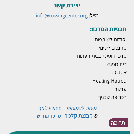
יצירת קשר
מייל:
info@rossingcenter.org
תכניות המרכז:
יסודות לשותפות
מחנכים לשינוי
מרכז רוסינג בבית הפתוח
בית מפגש
JCJCR
Healing Hatred
עדשה
הכר את שכניך
מיתוג לעמותות
–
סטודיו ג'וזף
קבוצת קלמר
&
|
מרכז מחדש
תרומה