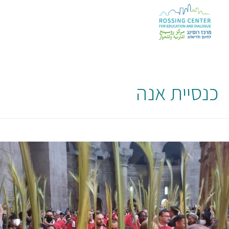
כנסיית אנה