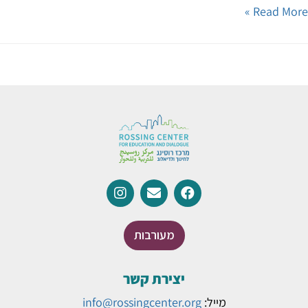
Read Mor
מעורבות
יצירת קשר
מייל:
info@rossingcenter.org