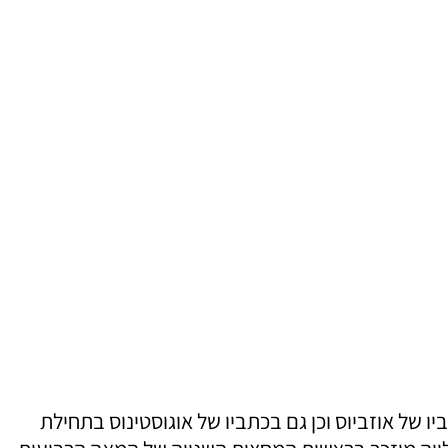
יו של אוזביוס וכן גם בכתביו של אוגוסטינוס בתחילת