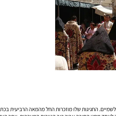
וע לשמיים. החגיגות שלו מוזכרות החל מהמאה הרביעית בכתב