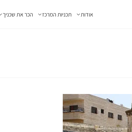
אודות
תכניות המרכז
הכר את שכניך