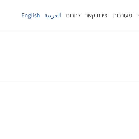
מעורבות
יצירת קשר
לתרום
العربية
English