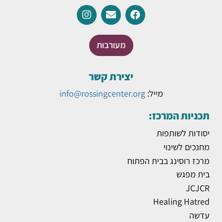
מעורבות
יצירת קשר
מייל:
info@rossingcenter.org
תכניות המרכז:
יסודות לשותפות
מחנכים לשינוי
מרכז רוסינג בבית הפתוח
בית מפגש
JCJCR
Healing Hatred
עדשה