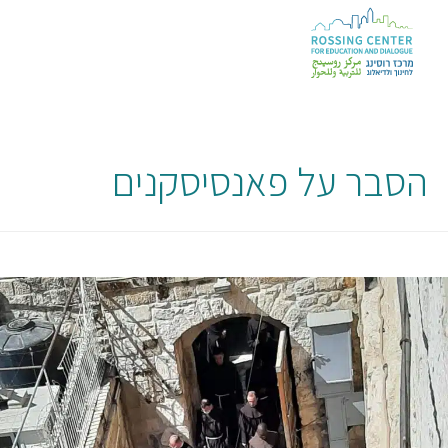
הסבר על פאנסיסקנים