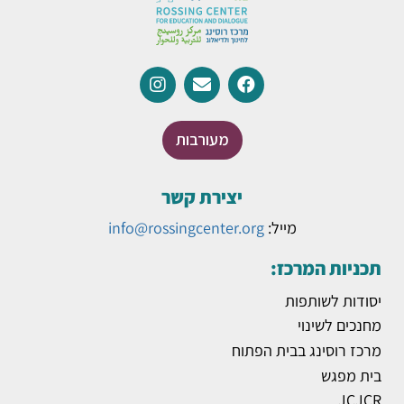
מעורבות
יצירת קשר
מייל:
info@rossingcenter.org
תכניות המרכז:
יסודות לשותפות
מחנכים לשינוי
מרכז רוסינג בבית הפתוח
בית מפגש
JCJCR