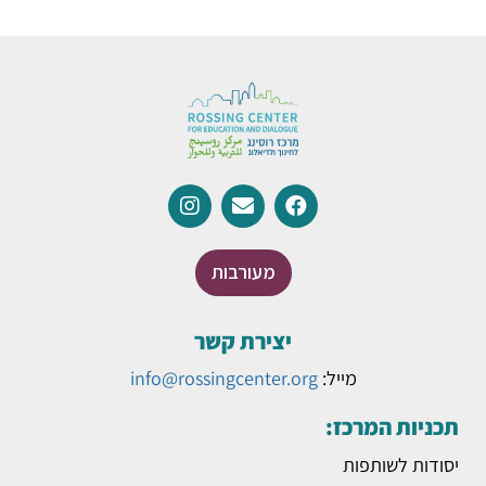
מעורבות
יצירת קשר
מייל:
info@rossingcenter.org
תכניות המרכז:
יסודות לשותפות