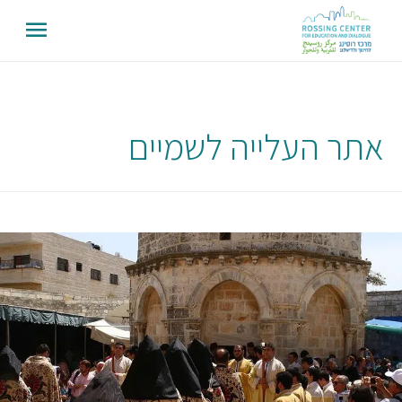
אתר העלייה לשמיים