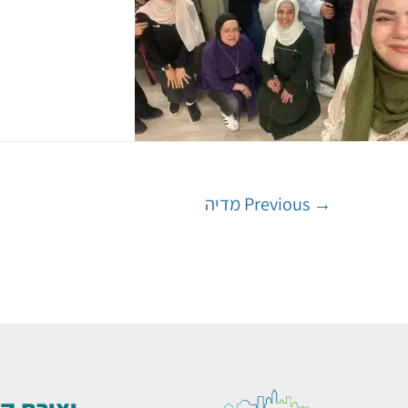
→
Previous מדיה