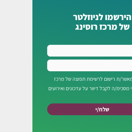
הירשמו לניוזלטר
של מרכז רוסינג
מאשר/ת רישום לרשימת תפוצה של מרכז
י מסכימ/ה לקבל דיוור על עדכונים ואירועים