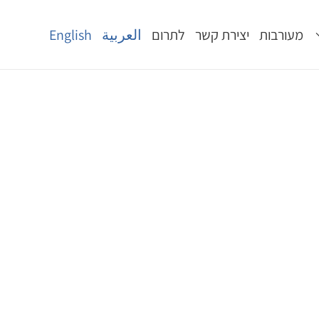
מעורבות
יצירת קשר
לתרום
العربية
English