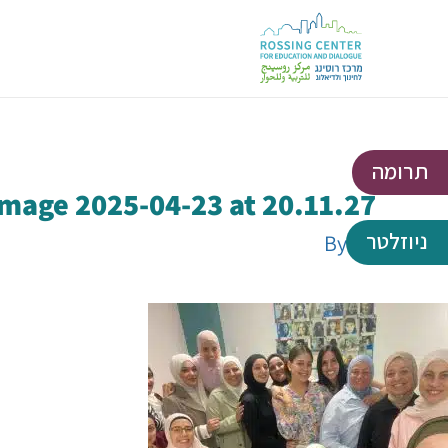
תרומה
mage 2025-04-23 at 20.11.27
ניוזלטר
By
Gil