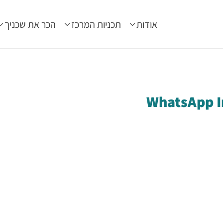
אודות
תכניות המרכז
הכר את שכניך
WhatsApp I