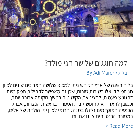
למה חוגגים שלושה חגי מולד?
בלוג
/ By
Adi Marer
ח השנה של ארץ הקודש ניתן למצוא שלושה תאריכים שונים לציון
המולד. אלו בשורות טובות, שכן זה מאפשר לקהילות המקומיות
לחגוג 3 פעמים, להציג את הקישוטים במשך תקופה ארוכה יותר,
ובן להאריך את חופשת בית הספר. בראשית הנצרות, אבות
סיה המוקדמים זלזלו במנהג הרומי לציין ימי הולדת של אלים,
ורת הכנסייתית ציינו את יום …
Read Mor