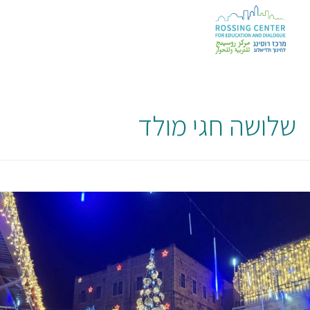
שלושה חגי מולד