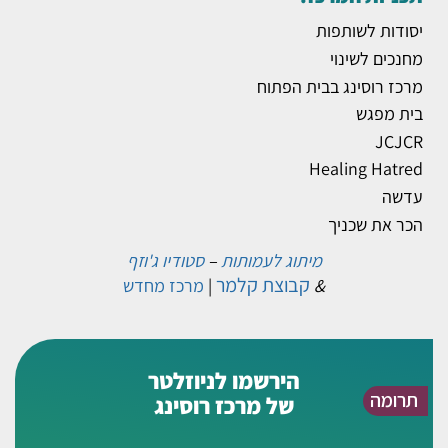
יסודות לשותפות
מחנכים לשינוי
מרכז רוסינג בבית הפתוח
בית מפגש
JCJCR
Healing Hatred
עדשה
הכר את שכניך
מיתוג לעמותות
–
סטודיו ג'וזף
קבוצת קלמר
&
|
מרכז מחדש
הירשמו לניוזלטר
תרומה
של מרכז רוסינג