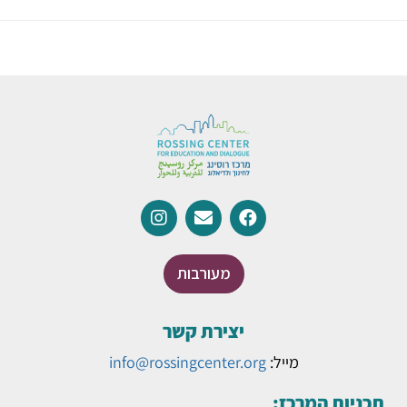
מעורבות
יצירת קשר
מייל:
info@rossingcenter.org
תכניות המרכז: