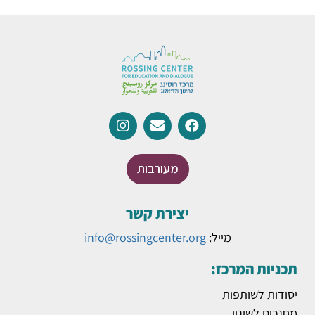
מעורבות
יצירת קשר
מייל:
info@rossingcenter.org
תכניות המרכז:
יסודות לשותפות
מחנכים לשינוי