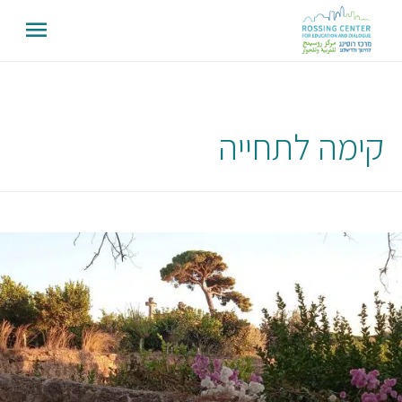
קימה לתחייה