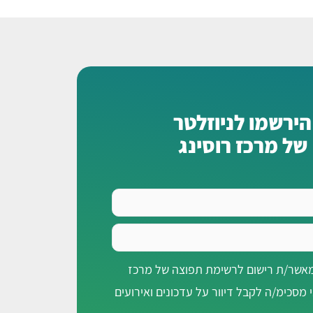
הירשמו לניוזלטר
של מרכז רוסינג
מאשר/ת רישום לרשימת תפוצה של מרכז
י מסכימ/ה לקבל דיוור על עדכונים ואירועים