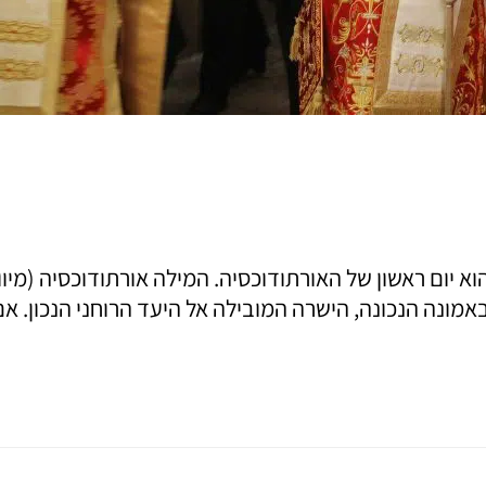
מונה הנכונה, הישרה המובילה אל היעד הרוחני הנכון. אם