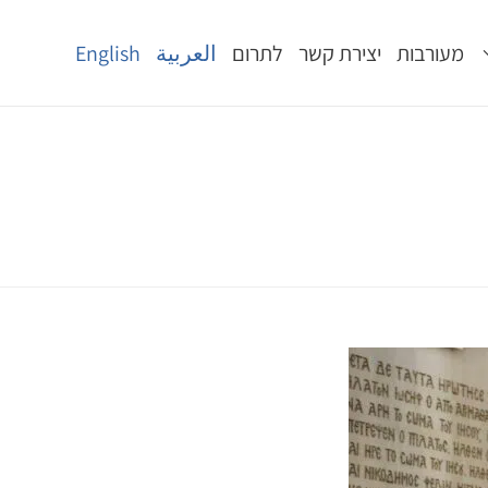
מעורבות
יצירת קשר
לתרום
العربية
English