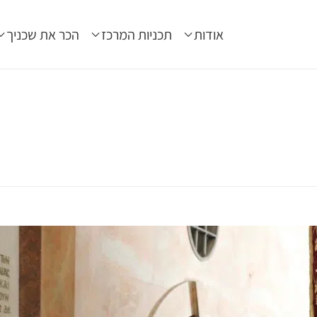
אודות
תכניות המרכז
הכר את שכניך