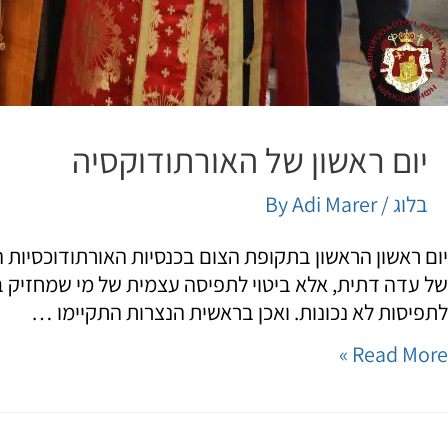
יום ראשון של האורתודוקסיה
בלוג
/ By
Adi Marer
של עדה דתית, אלא ביטוי לתפיסה עצמית של מי שמחזיק בא
לתפיסות לא נכונות. ואכן בראשית הנצרות התקיימו …
Read More »