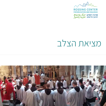
מציאת הצלב