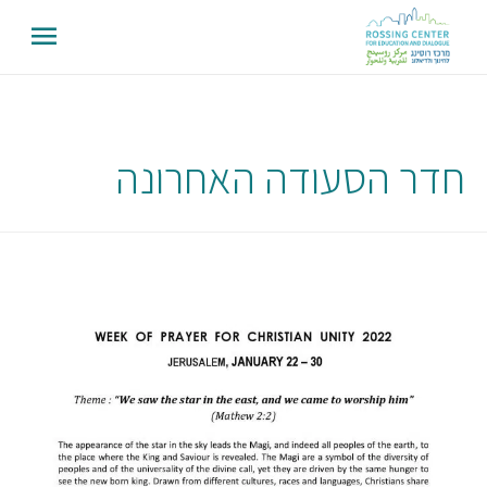
חדר הסעודה האחרונה