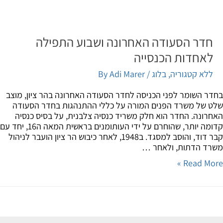
חדר הסעודה האחרונה ושבוע התפילה
לאחדות הכנסייה
ללא קטגוריה
,
בלוג
/ By
Adi Marer
ר השומר לפני הכניסה לחדר הסעודה האחרונה בהר ציון, מוצב
 של משרד הפנים המורה על כללי ההתנהגות בחדר הסעודה
רונה. החדר הוא חלק משריד כנסיה צלבנית, על בסיס כנסיה
קדומה יותר, שהוחרם על ידי העותומנים בראשית המאה ה16, יחד עם
קבר דוד, והוסב למסגד. ב1948, לאחר כיבוש הר ציון הועבר לניהול
ד הדתות, ולאחר …
Read Mor