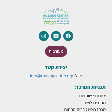
מעורבות
יצירת קשר
מייל:
info@rossingcenter.org
תכניות המרכז:
יסודות לשותפות
מחנכים לשינוי
מרכז רוסינג בבית הפתוח