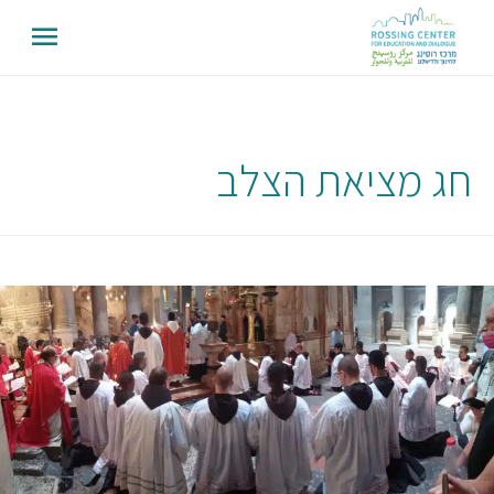
חג מציאת הצלב