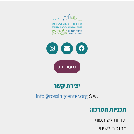
מעורבות
יצירת קשר
מייל:
info@rossingcenter.org
תכניות המרכז:
יסודות לשותפות
מחנכים לשינוי