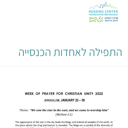
התפילה לאחדות הכנסייה