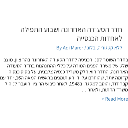
חדר הסעודה האחרונה ושבוע התפילה
לאחדות הכנסייה
ללא קטגוריה
,
בלוג
/ By
Adi Marer
ר השומר לפני הכניסה לחדר הסעודה האחרונה בהר ציון, מוצב
 של משרד הפנים המורה על כללי ההתנהגות בחדר הסעודה
רונה. החדר הוא חלק משריד כנסיה צלבנית, על בסיס כנסיה
קדומה יותר, שהוחרם על ידי העותומנים בראשית המאה ה16, יחד עם
קבר דוד, והוסב למסגד. ב1948, לאחר כיבוש הר ציון הועבר לניהול
ד הדתות, ולאחר …
Read Mor