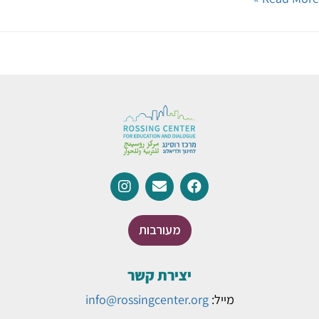
מעורבות
יצירת קשר
מייל:
info@rossingcenter.org