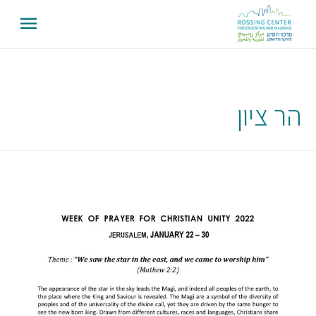
הר ציון