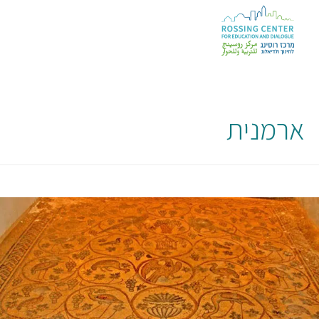
ארמנית