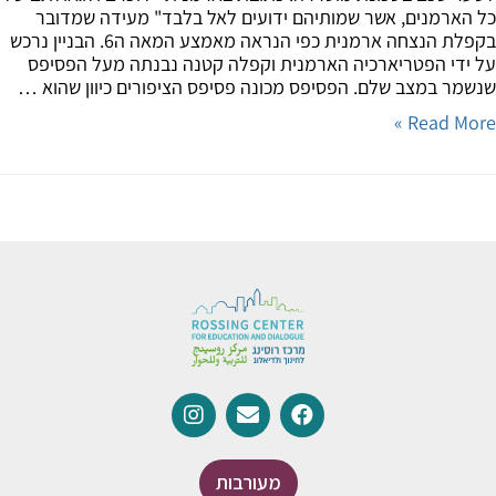
הארמנים, אשר שמותיהם ידועים לאל בלבד" מעידה שמדובר
בקפלת הנצחה ארמנית כפי הנראה מאמצע המאה ה6. הבניין נרכש
ידי הפטריארכיה הארמנית וקפלה קטנה נבנתה מעל הפסיפס
מר במצב שלם. הפסיפס מכונה פסיפס הציפורים כיוון שהוא …
Read Mor
מעורבות