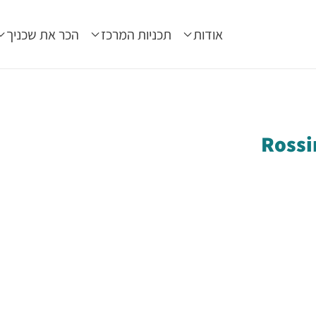
אודות
תכניות המרכז
הכר את שכניך
Rossi