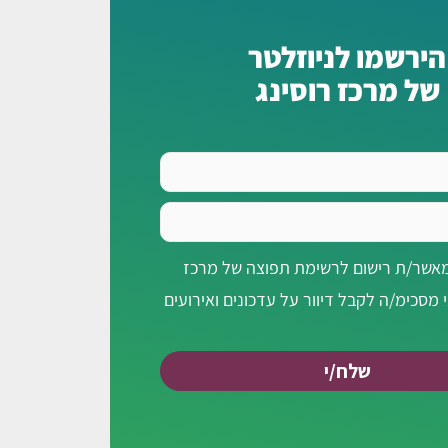
הירשמו לניוזלטר
של מרכז רוסינג
מאשר/ת רישום לרשימת תפוצה של מרכז
י מסכימ/ה לקבל דיוור על עדכונים ואירועים