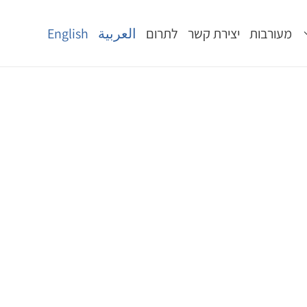
מעורבות
יצירת קשר
לתרום
العربية
English