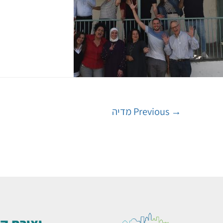
→
Previous מדיה