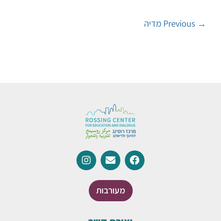
→
Previous מדיה
מעורבות