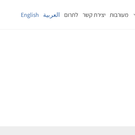
מעורבות
יצירת קשר
לתרום
العربية
English