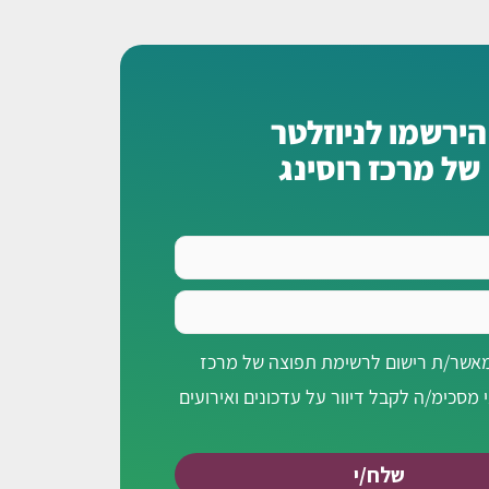
הירשמו לניוזלטר
של מרכז רוסינג
מאשר/ת רישום לרשימת תפוצה של מרכז
י מסכימ/ה לקבל דיוור על עדכונים ואירועים