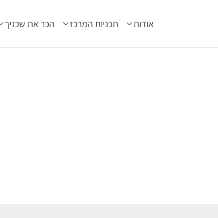
אודות
תכניות המרכז
הכר את שכניך