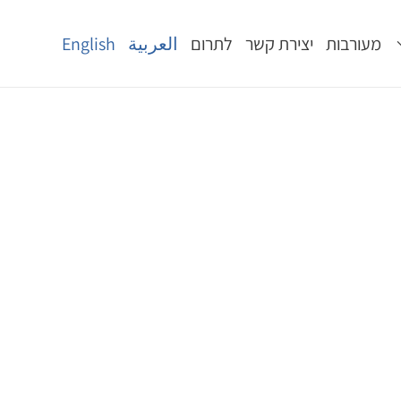
מעורבות
יצירת קשר
לתרום
العربية
English