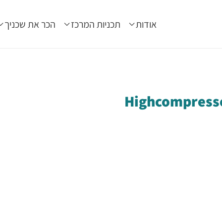
אודות
תכניות המרכז
הכר את שכניך
Highcompress