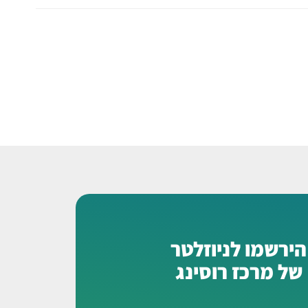
הירשמו לניוזלטר
של מרכז רוסינג