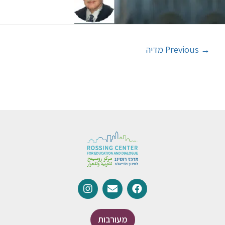
→
Previous מדיה
מעורבות