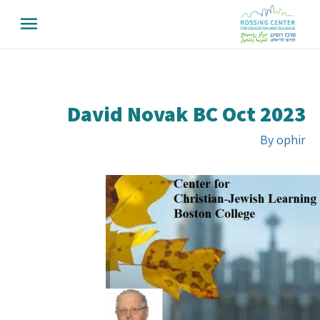
David Novak BC Oct 2023
By
ophir