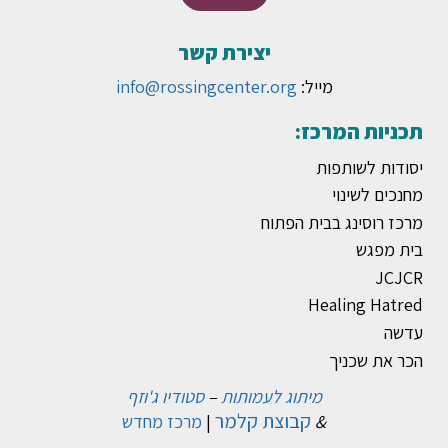
יצירת קשר
מייל:
info@rossingcenter.org
תכניות המרכז:
יסודות לשותפות
מחנכים לשינוי
מרכז רוסינג בבית הפתוח
בית מפגש
JCJCR
Healing Hatred
עדשה
הכר את שכניך
מיתוג לעמותות
–
סטודיו ג'וזף
קבוצת קלמר
&
|
מרכז מחדש