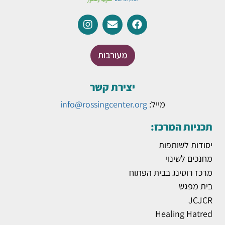
מעורבות
יצירת קשר
מייל:
info@rossingcenter.org
תכניות המרכז:
יסודות לשותפות
מחנכים לשינוי
מרכז רוסינג בבית הפתוח
בית מפגש
JCJCR
Healing Hatred