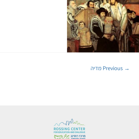
→
Previous מדיה