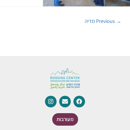
→
Previous מדיה
מעורבות