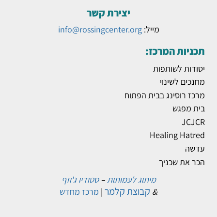
יצירת קשר
מייל:
info@rossingcenter.org
תכניות המרכז:
יסודות לשותפות
מחנכים לשינוי
מרכז רוסינג בבית הפתוח
בית מפגש
JCJCR
Healing Hatred
עדשה
הכר את שכניך
מיתוג לעמותות
–
סטודיו ג'וזף
קבוצת קלמר
&
|
מרכז מחדש