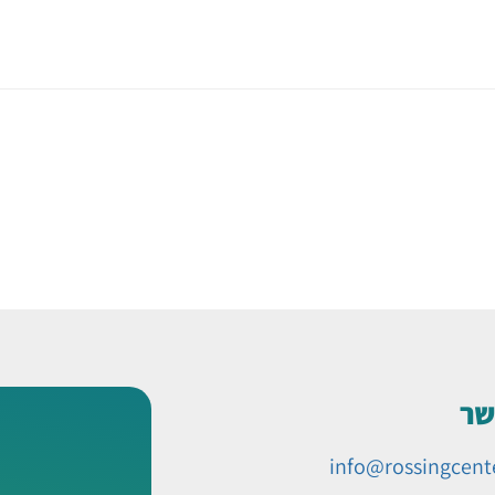
שר
info@rossingcent