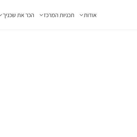
אודות
תכניות המרכז
הכר את שכניך