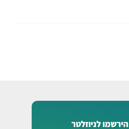
הירשמו לניוזלטר