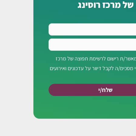
של מרכז רוסינג
מאשר/ת רישום לרשימת תפוצה של מרכז
י מסכימ/ה לקבל דיוור על עדכונים ואירועים