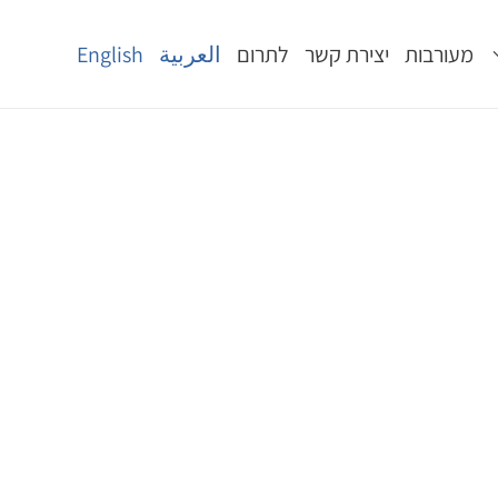
מעורבות
יצירת קשר
לתרום
العربية
English