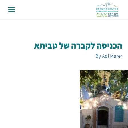
הכניסה לקברה של טביתא
By
Adi Marer