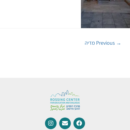
→
Previous מדיה