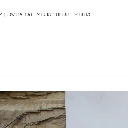
אודות
תכניות המרכז
הכר את שכניך