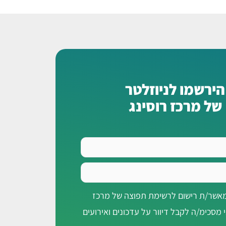
הירשמו לניוזלטר
של מרכז רוסינג
מאשר/ת רישום לרשימת תפוצה של מרכז
י מסכימ/ה לקבל דיוור על עדכונים ואירועים