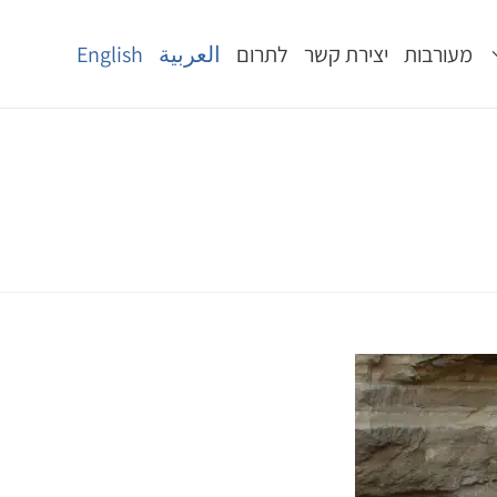
מעורבות
יצירת קשר
לתרום
العربية
English