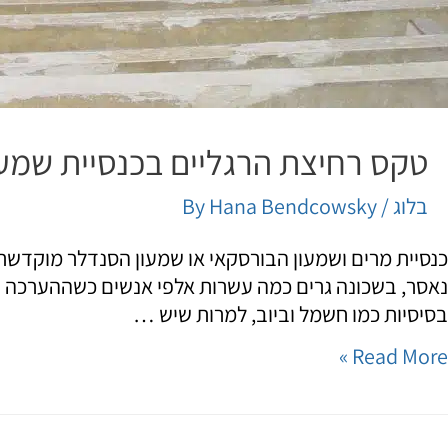
טקס רחיצת הרגליים בכנסיית שמעו
בלוג
/ By
Hana Bendcowsky
בסיסיות כמו חשמל וביוב, למרות שיש …
Read More »