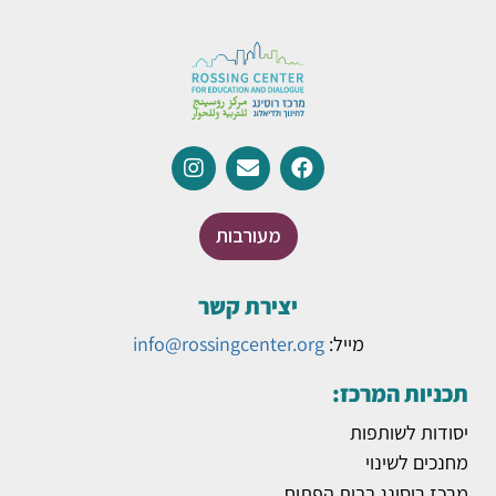
מעורבות
יצירת קשר
מייל:
info@rossingcenter.org
תכניות המרכז:
יסודות לשותפות
מחנכים לשינוי
מרכז רוסינג בבית הפתוח