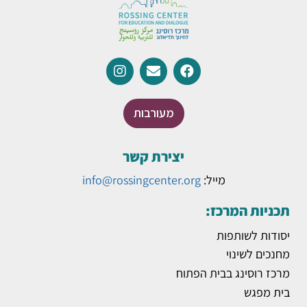
מעורבות
יצירת קשר
מייל:
info@rossingcenter.org
תכניות המרכז:
יסודות לשותפות
מחנכים לשינוי
מרכז רוסינג בבית הפתוח
בית מפגש