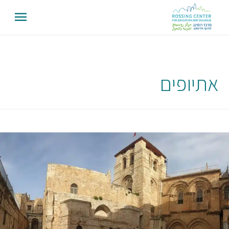
אתיופים