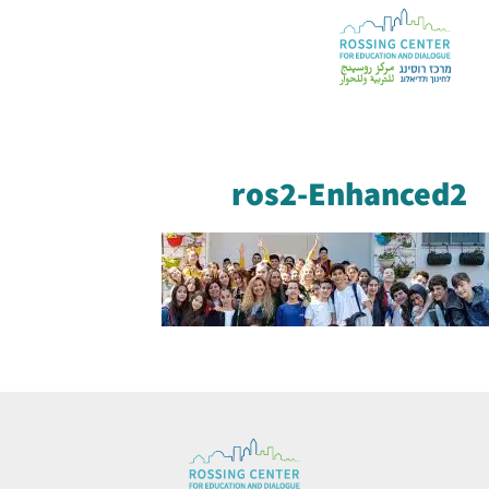
ros2-Enhanced2