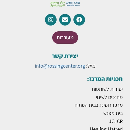
מעורבות
יצירת קשר
מייל:
info@rossingcenter.org
תכניות המרכז:
יסודות לשותפות
מחנכים לשינוי
מרכז רוסינג בבית הפתוח
בית מפגש
JCJCR
Healing Hatred