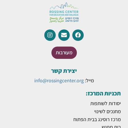
מעורבות
יצירת קשר
מייל:
info@rossingcenter.org
תכניות המרכז:
יסודות לשותפות
מחנכים לשינוי
מרכז רוסינג בבית הפתוח
בית מפגש