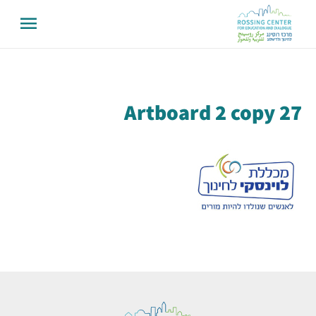
Artboard 2 copy 27