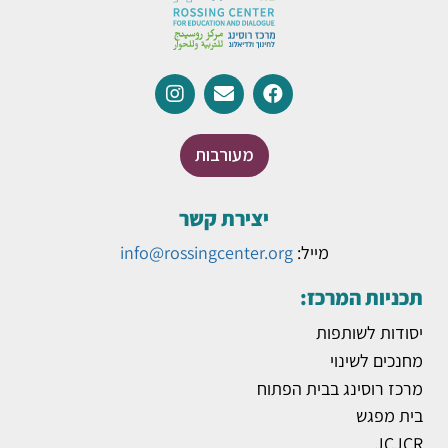
מעורבות
יצירת קשר
מייל:
info@rossingcenter.org
תכניות המרכז:
יסודות לשותפות
מחנכים לשינוי
מרכז רוסינג בבית הפתוח
בית מפגש
JCJCR