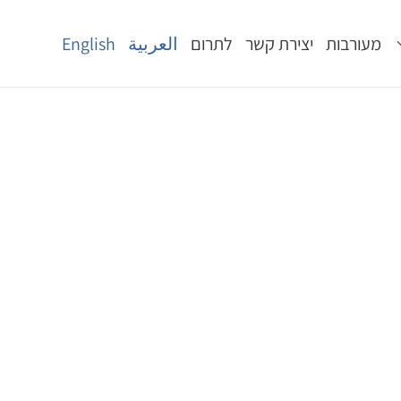
מעורבות
יצירת קשר
לתרום
العربية
English