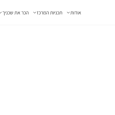
אודות
תכניות המרכז
הכר את שכניך