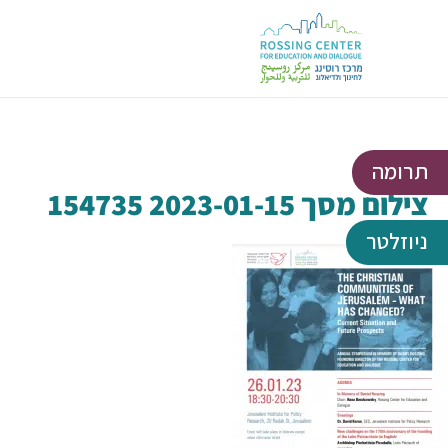
תרומה
צילום מסך 2023-01-15 154735
ניוזלטר