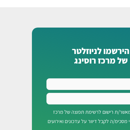
הירשמו לניוזלטר
של מרכז רוסינג
מאשר/ת רישום לרשימת תפוצה של מרכז
י מסכימ/ה לקבל דיוור על עדכונים ואירועים