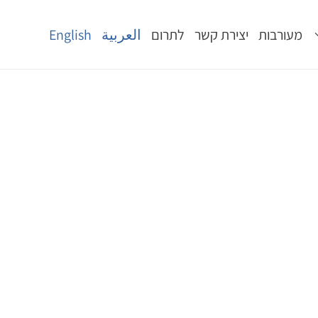
מעורבות
יצירת קשר
לתרום
العربية
English