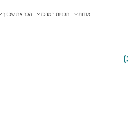
אודות
תכניות המרכז
הכר את שכניך