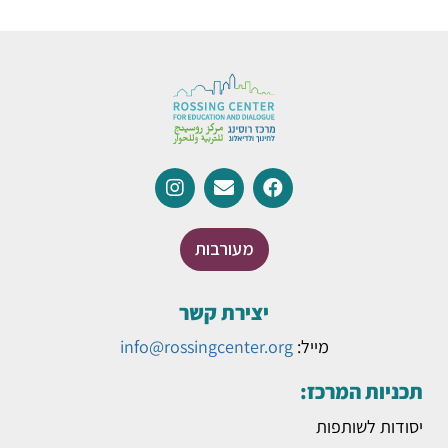
מעורבות
יצירת קשר
מייל:
info@rossingcenter.org
תכניות המרכז:
יסודות לשותפות