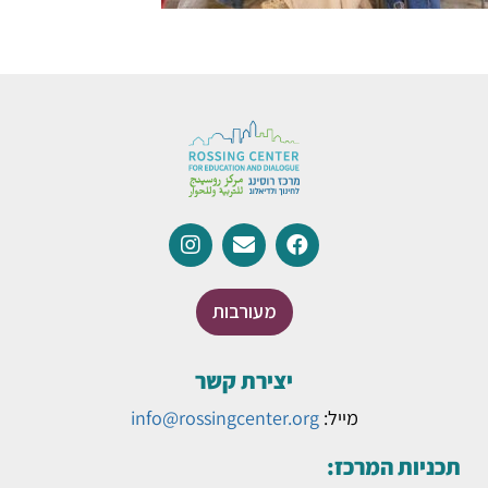
מעורבות
יצירת קשר
מייל:
info@rossingcenter.org
תכניות המרכז: