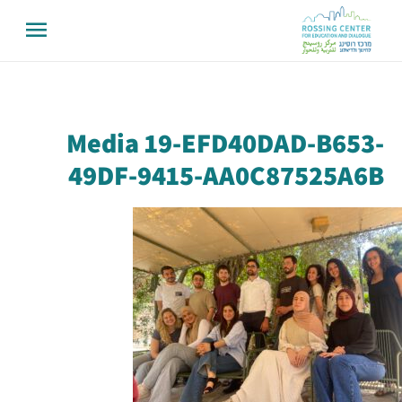
Media 19-EFD40DAD-B653-
49DF-9415-AA0C87525A6B