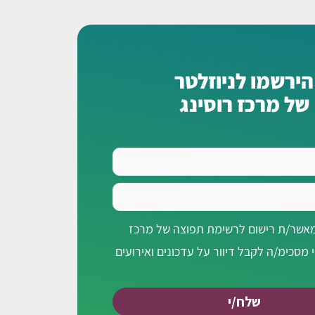
הירשמו לניוזלטר
של מרכז רוסינג
מאשר/ת רישום לרשימת תפוצה של מרכז
י מסכימ/ה לקבל דיוור על עדכונים ואירועים