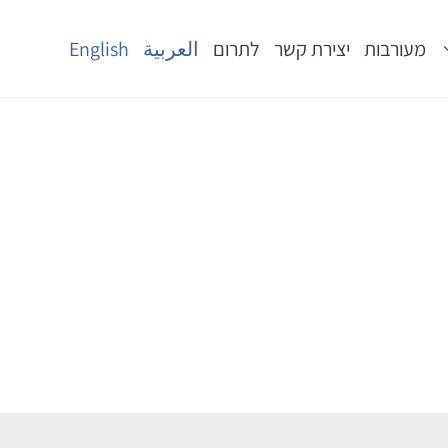
מעורבות
יצירת קשר
לתרום
العربية
English