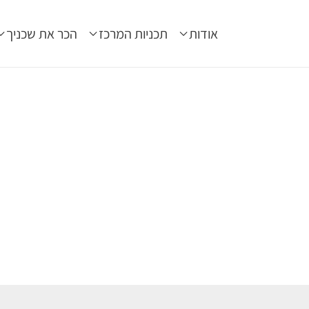
אודות
תכניות המרכז
הכר את שכניך